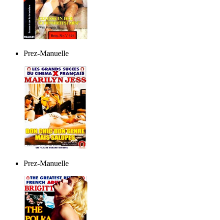
Prez-Manuelle
Prez-Manuelle