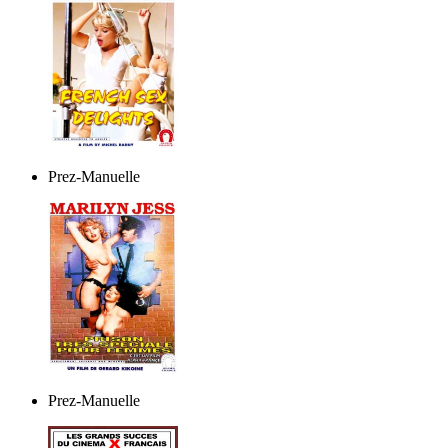
Prez-Manuelle
Prez-Manuelle