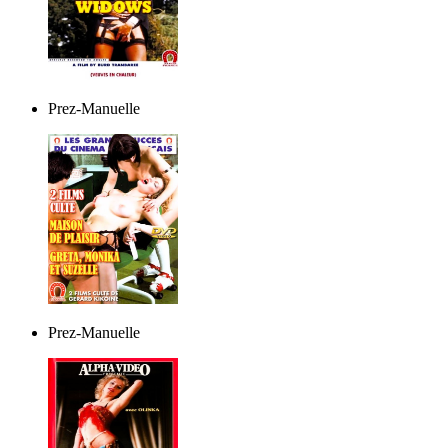
Prez-Manuelle
Prez-Manuelle