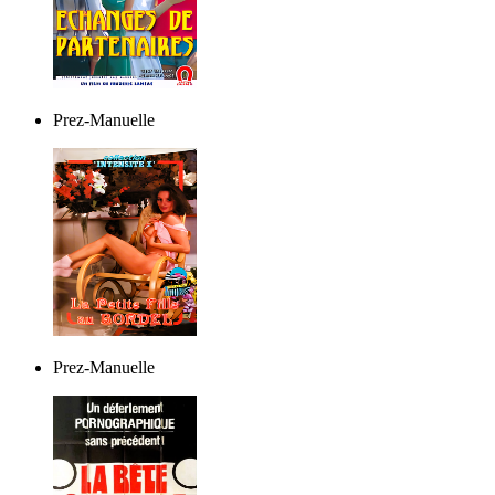
Prez-Manuelle
Prez-Manuelle