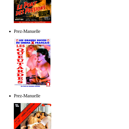
Prez-Manuelle
Prez-Manuelle