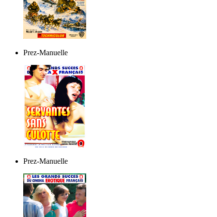
Prez-Manuelle
Prez-Manuelle