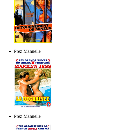
Prez-Manuelle
Prez-Manuelle