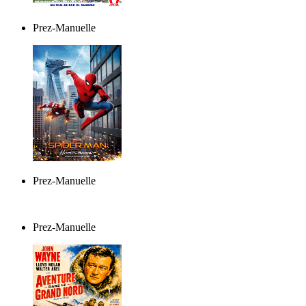
Prez-Manuelle
Prez-Manuelle
Prez-Manuelle