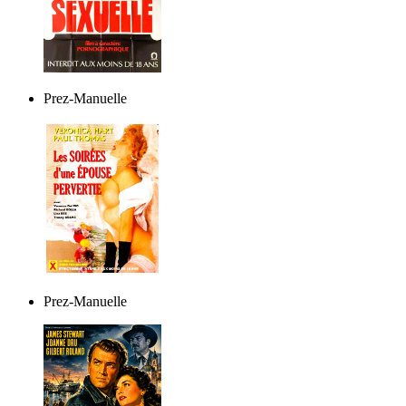
Prez-Manuelle
Prez-Manuelle