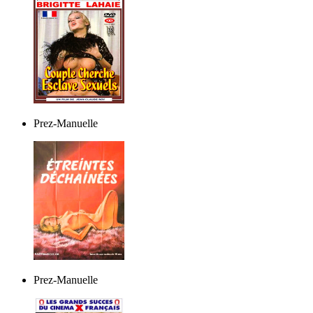
Prez-Manuelle
Prez-Manuelle