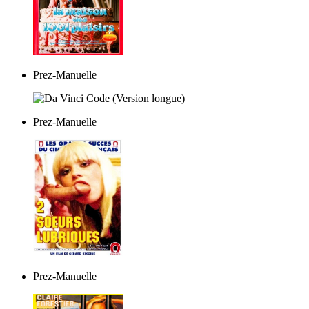
Prez-Manuelle
Prez-Manuelle
Prez-Manuelle