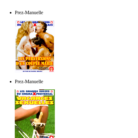
Prez-Manuelle
Prez-Manuelle