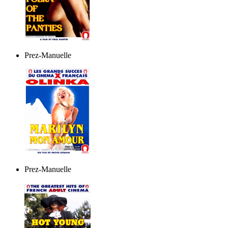
Prez-Manuelle
Prez-Manuelle